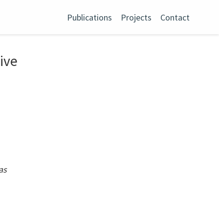
Publications
Projects
Contact
ive
as